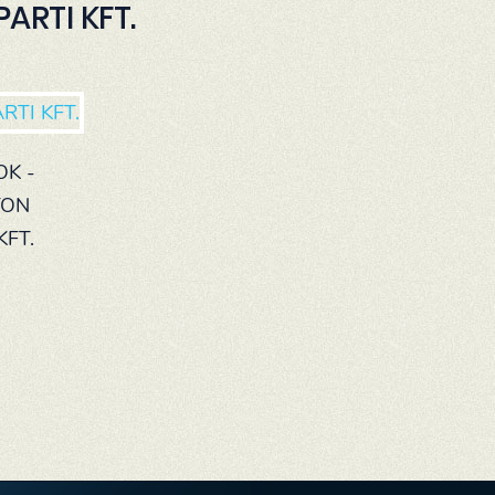
ARTI KFT.